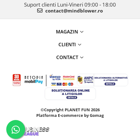
Suport clienti
Luni-Vineri 09:00 - 18:00
contact@mindblower.ro
MAGAZIN
CLIENTI
CONTACT
©Copyright PLANET FUN 2026
Platforma E-commerce by Gomag