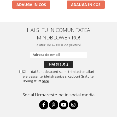
ADAUGA IN COS
ADAUGA IN COS
HAI SI TU IN COMUNITATEA
MINDBLOWER.RO!
alaturi de 42.000+ de prieteni
Ohh, da! Sunt de acord sa-mi trimiteti emailuri
efervescente, idei strasnice si cadouri Gratuite.
Boring stuff
here
Social
Urmareste-ne in social media