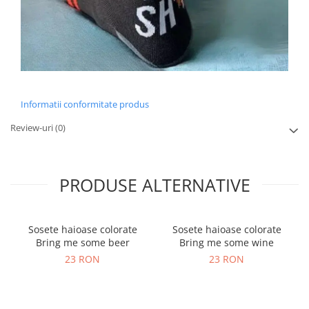
Informatii conformitate produs
Review-uri
(0)
PRODUSE ALTERNATIVE
Sosete haioase colorate
Sosete haioase colorate
Bring me some beer
Bring me some wine
23 RON
23 RON