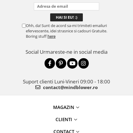
Ohh, da! Sunt de acord sa-mi trimiteti emailuri
efervescente, idei strasnice si cadouri Gratuite.
Boring stuff
here
Social
Urmareste-ne in social media
Suport clienti
Luni-Vineri 09:00 - 18:00
contact@mindblower.ro
MAGAZIN
CLIENTI
CONTACT