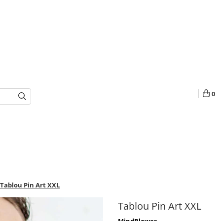
0
Tablou Pin Art XXL
Tablou Pin Art XXL