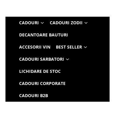
CADOURI
CADOURI ZODII
DECANTOARE BAUTURI
ACCESORII VIN
BEST SELLER
CADOURI SARBATORI
LICHIDARE DE STOC
CADOURI CORPORATE
CADOURI B2B