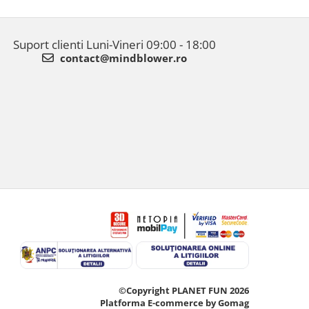
Suport clienti
Luni-Vineri 09:00 - 18:00
contact@mindblower.ro
©Copyright PLANET FUN 2026
Platforma E-commerce by Gomag