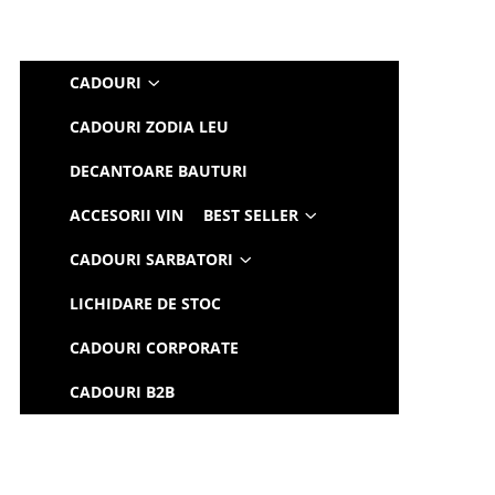
CADOURI
CADOURI ZODIA LEU
DECANTOARE BAUTURI
ACCESORII VIN
BEST SELLER
CADOURI SARBATORI
LICHIDARE DE STOC
CADOURI CORPORATE
CADOURI B2B