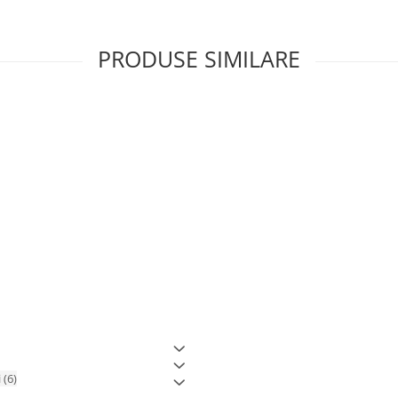
PRODUSE SIMILARE
i
(6)