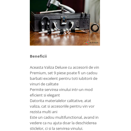
Beneficii
Aceasta Valiza Deluxe cu accesorii de vin
Premium, set 9 piese poate fi un cadou
barbati excelent pentru toti iubitorii de
vinuri de calitate
Permite servirea vinului intr-un mod
eficient si elegant
Datorita materialelor calitative, atat
valiza, cat si accesoriile pentru vin vor
rezista multi ani
Este un cadou multifunctional, avand in
vedere ca nu ajuta doar la deschiderea
sticlelor, ci si la servirea vinului.