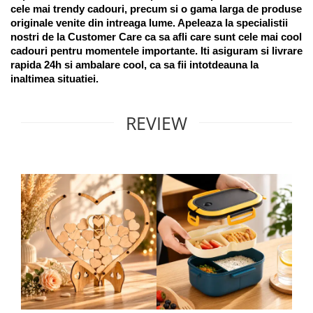
cele mai trendy cadouri, precum si o gama larga de produse 
originale venite din intreaga lume. Apeleaza la specialistii 
nostri de la Customer Care ca sa afli care sunt cele mai cool 
cadouri pentru momentele importante. Iti asiguram si livrare 
rapida 24h si ambalare cool, ca sa fii intotdeauna la 
inaltimea situatiei. 
REVIEW