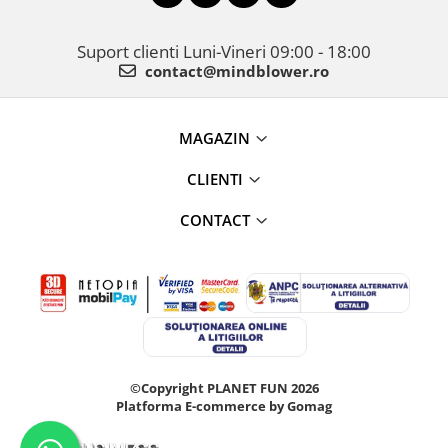
Suport clienti
Luni-Vineri 09:00 - 18:00
contact@mindblower.ro
MAGAZIN
CLIENTI
CONTACT
©Copyright PLANET FUN 2026
Platforma E-commerce by Gomag