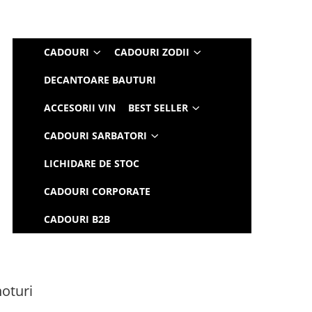
CADOURI
CADOURI ZODII
DECANTOARE BAUTURI
ACCESORII VIN
BEST SELLER
CADOURI SARBATORI
LICHIDARE DE STOC
CADOURI CORPORATE
CADOURI B2B
hoturi