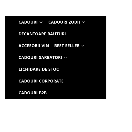
CADOURI
CADOURI ZODII
DECANTOARE BAUTURI
ACCESORII VIN
BEST SELLER
CADOURI SARBATORI
LICHIDARE DE STOC
CADOURI CORPORATE
CADOURI B2B