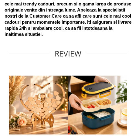
cele mai trendy cadouri, precum si o gama larga de produse 
originale venite din intreaga lume. Apeleaza la specialistii 
nostri de la Customer Care ca sa afli care sunt cele mai cool 
cadouri pentru momentele importante. Iti asiguram si livrare 
rapida 24h si ambalare cool, ca sa fii intotdeauna la 
inaltimea situatiei. 
REVIEW