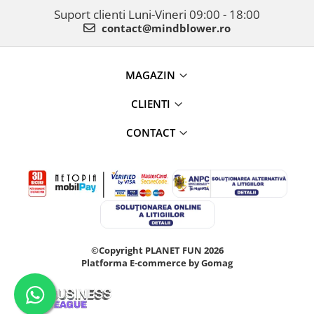
Suport clienti
Luni-Vineri 09:00 - 18:00
contact@mindblower.ro
MAGAZIN
CLIENTI
CONTACT
©Copyright PLANET FUN 2026
Platforma E-commerce by Gomag