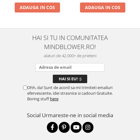
ADAUGA IN COS
ADAUGA IN COS
HAI SI TU IN COMUNITATEA
MINDBLOWER.RO!
alaturi de 42.000+ de prieteni
Ohh, da! Sunt de acord sa-mi trimiteti emailuri
efervescente, idei strasnice si cadouri Gratuite.
Boring stuff
here
Social
Urmareste-ne in social media