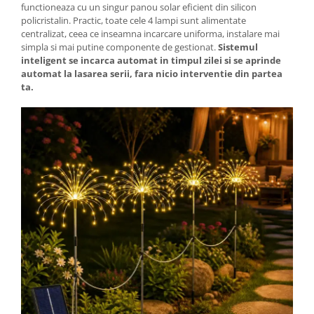
functioneaza cu un singur panou solar eficient din silicon
policristalin. Practic, toate cele 4 lampi sunt alimentate
centralizat, ceea ce inseamna incarcare uniforma, instalare mai
simpla si mai putine componente de gestionat.
Sistemul
inteligent se incarca automat in timpul zilei si se aprinde
automat la lasarea serii, fara nicio interventie din partea
ta.