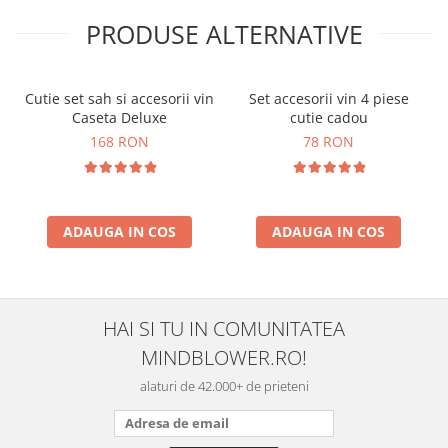
PRODUSE ALTERNATIVE
Cutie set sah si accesorii vin
Set accesorii vin 4 piese
Caseta Deluxe
cutie cadou
168 RON
78 RON
ADAUGA IN COS
ADAUGA IN COS
HAI SI TU IN COMUNITATEA
MINDBLOWER.RO!
alaturi de 42.000+ de prieteni