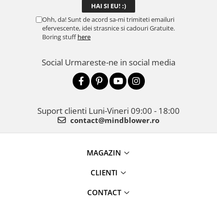
Ohh, da! Sunt de acord sa-mi trimiteti emailuri
efervescente, idei strasnice si cadouri Gratuite.
Boring stuff
here
Social
Urmareste-ne in social media
Suport clienti
Luni-Vineri 09:00 - 18:00
contact@mindblower.ro
MAGAZIN
CLIENTI
CONTACT