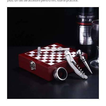
plus: un set de accesorii pentru vin, foarte practice.