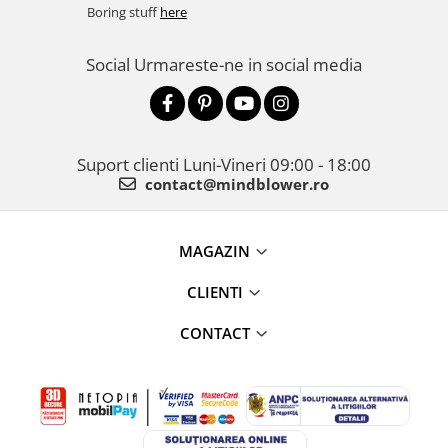
Boring stuff
here
Social
Urmareste-ne in social media
Suport clienti
Luni-Vineri 09:00 - 18:00
contact@mindblower.ro
MAGAZIN
CLIENTI
CONTACT