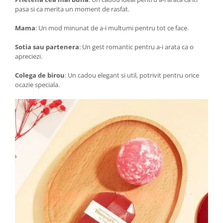
pasa si ca merita un moment de rasfat.
Mama
: Un mod minunat de a-i multumi pentru tot ce face.
Sotia sau partenera
: Un gest romantic pentru a-i arata ca o
apreciezi.
Colega de birou
: Un cadou elegant si util, potrivit pentru orice
ocazie speciala.