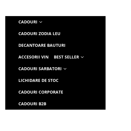
CADOURI
CADOURI ZODIA LEU
DECANTOARE BAUTURI
ACCESORII VIN
BEST SELLER
CADOURI SARBATORI
LICHIDARE DE STOC
CADOURI CORPORATE
CADOURI B2B