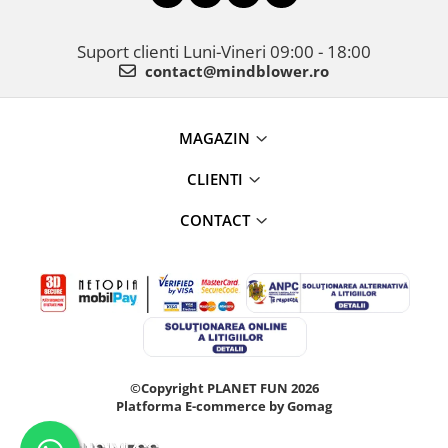
Suport clienti
Luni-Vineri 09:00 - 18:00
contact@mindblower.ro
MAGAZIN
CLIENTI
CONTACT
©Copyright PLANET FUN 2026
Platforma E-commerce by Gomag