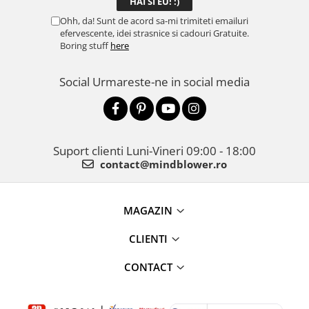
Ohh, da! Sunt de acord sa-mi trimiteti emailuri
efervescente, idei strasnice si cadouri Gratuite.
Boring stuff
here
Social
Urmareste-ne in social media
Suport clienti
Luni-Vineri 09:00 - 18:00
contact@mindblower.ro
MAGAZIN
CLIENTI
CONTACT