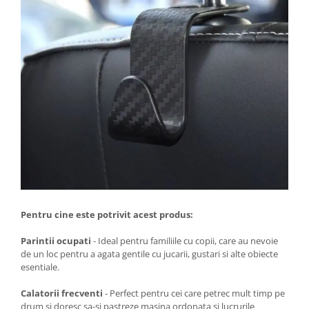
Pentru cine este potrivit acest produs:
Parintii ocupati
- Ideal pentru familiile cu copii, care au nevoie
de un loc pentru a agata gentile cu jucarii, gustari si alte obiecte
esentiale.
Calatorii frecventi
- Perfect pentru cei care petrec mult timp pe
drum si doresc sa-si pastreze masina ordonata si lucrurile