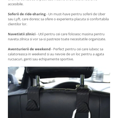
accesibile.
Soferii de ride-sharing
- Un must-have pentru soferii de Uber
sau Lyft, care doresc sa ofere o experienta placuta si confortabila
clientilor lor.
Navetistii zilnici
- Util pentru cei care folosesc masina pentru
naveta zilnica si vor sa-si pastreze toate necesitatile organizate.
Aventurierii de weekend
- Perfect pentru cei care iubesc sa
calatoreasca in weekend si au nevoie de un loc pentru a agata
rucsacuri, genti sau echipamente sportive.