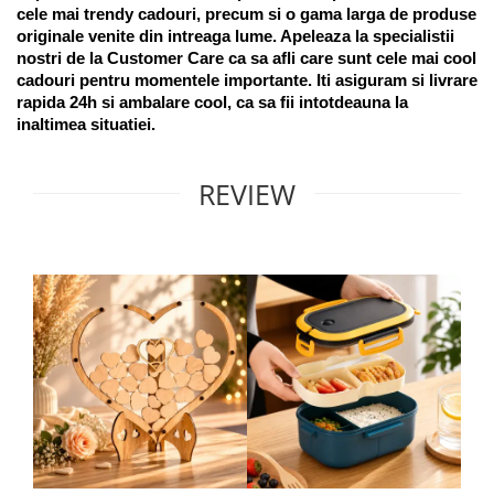
cele mai trendy cadouri, precum si o gama larga de produse 
originale venite din intreaga lume. Apeleaza la specialistii 
nostri de la Customer Care ca sa afli care sunt cele mai cool 
cadouri pentru momentele importante. Iti asiguram si livrare 
rapida 24h si ambalare cool, ca sa fii intotdeauna la 
inaltimea situatiei. 
REVIEW