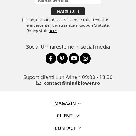
Ohh, da! Sunt de acord sa-mi trimiteti emailuri
efervescente, idei strasnice si cadouri Gratuite.
Boring stuff
here
Social
Urmareste-ne in social media
Suport clienti
Luni-Vineri 09:00 - 18:00
contact@mindblower.ro
MAGAZIN
CLIENTI
CONTACT