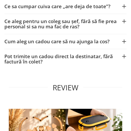
Ce sa cumpar cuiva care „are deja de toate”?
Ce aleg pentru un coleg sau șef, fără să fie prea
personal si sa nu ma fac de ras?
Cum aleg un cadou care să nu ajunga la cos?
Pot trimite un cadou direct la destinatar, fără
factură în colet?
REVIEW