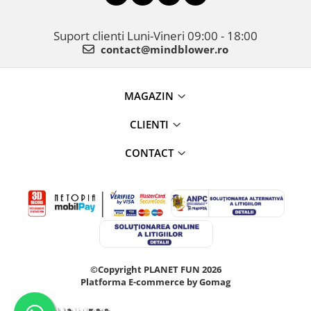
Suport clienti
Luni-Vineri 09:00 - 18:00
contact@mindblower.ro
MAGAZIN
CLIENTI
CONTACT
©Copyright PLANET FUN 2026
Platforma E-commerce by Gomag