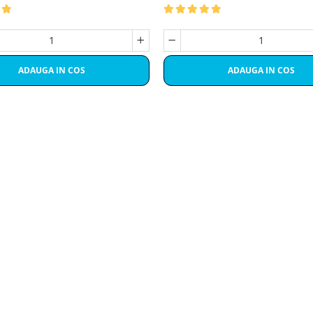
ADAUGA IN COS
ADAUGA IN COS