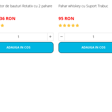
or de bauturi Rotativ cu 2 pahare
Pahar whiskey cu Suport Trabuc
36 RON
95 RON
ADAUGA IN COS
ADAUGA IN COS