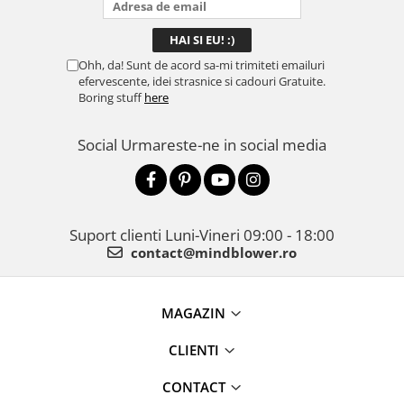
Ohh, da! Sunt de acord sa-mi trimiteti emailuri
efervescente, idei strasnice si cadouri Gratuite.
Boring stuff
here
Social
Urmareste-ne in social media
Suport clienti
Luni-Vineri 09:00 - 18:00
contact@mindblower.ro
MAGAZIN
CLIENTI
CONTACT