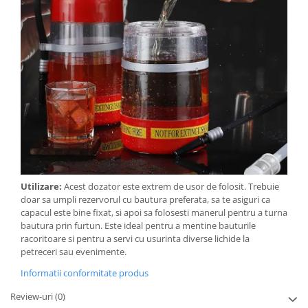
Utilizare:
Acest dozator este extrem de usor de folosit. Trebuie
doar sa umpli rezervorul cu bautura preferata, sa te asiguri ca
capacul este bine fixat, si apoi sa folosesti manerul pentru a turna
bautura prin furtun. Este ideal pentru a mentine bauturile
racoritoare si pentru a servi cu usurinta diverse lichide la
petreceri sau evenimente.
Informatii conformitate produs
Review-uri
(0)