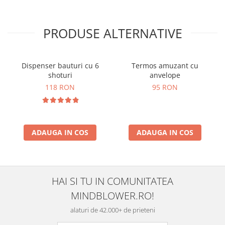
PRODUSE ALTERNATIVE
Dispenser bauturi cu 6
Termos amuzant cu
shoturi
anvelope
118 RON
95 RON
ADAUGA IN COS
ADAUGA IN COS
HAI SI TU IN COMUNITATEA
MINDBLOWER.RO!
alaturi de 42.000+ de prieteni