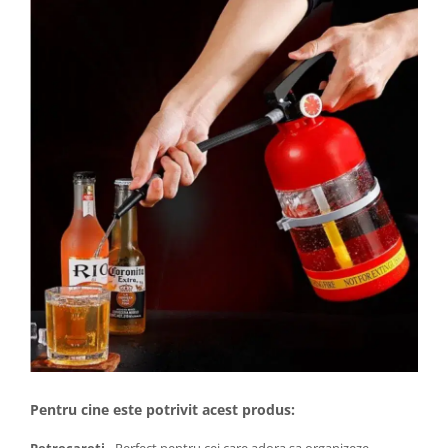
Pentru cine este potrivit acest produs: