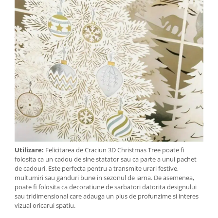
Utilizare:
Felicitarea de Craciun 3D Christmas Tree poate fi
folosita ca un cadou de sine statator sau ca parte a unui pachet
de cadouri. Este perfecta pentru a transmite urari festive,
multumiri sau ganduri bune in sezonul de iarna. De asemenea,
poate fi folosita ca decoratiune de sarbatori datorita designului
sau tridimensional care adauga un plus de profunzime si interes
vizual oricarui spatiu.