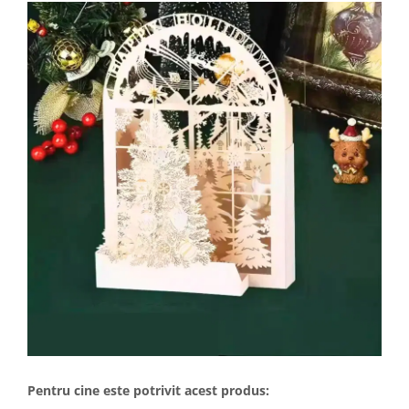
Pentru cine este potrivit acest produs: