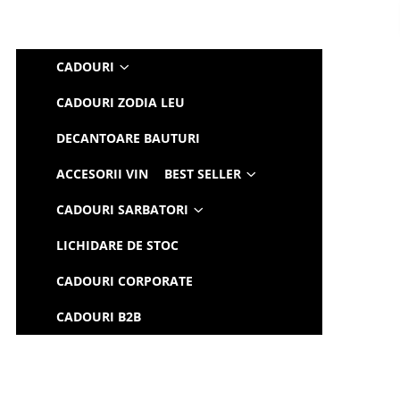
CADOURI
CADOURI ZODIA LEU
DECANTOARE BAUTURI
ACCESORII VIN
BEST SELLER
CADOURI SARBATORI
LICHIDARE DE STOC
CADOURI CORPORATE
CADOURI B2B