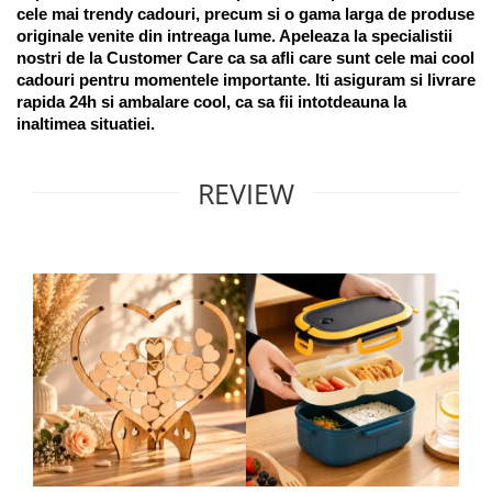
cele mai trendy cadouri, precum si o gama larga de produse 
originale venite din intreaga lume. Apeleaza la specialistii 
nostri de la Customer Care ca sa afli care sunt cele mai cool 
cadouri pentru momentele importante. Iti asiguram si livrare 
rapida 24h si ambalare cool, ca sa fii intotdeauna la 
inaltimea situatiei. 
REVIEW