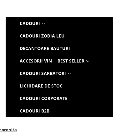
CADOURI
CADOURI ZODIA LEU
DECANTOARE BAUTURI
ACCESORII VIN
BEST SELLER
CADOURI SARBATORI
LICHIDARE DE STOC
CADOURI CORPORATE
CADOURI B2B
 coronita