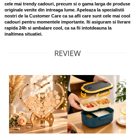
cele mai trendy cadouri, precum si o gama larga de produse 
originale venite din intreaga lume. Apeleaza la specialistii 
nostri de la Customer Care ca sa afli care sunt cele mai cool 
cadouri pentru momentele importante. Iti asiguram si livrare 
rapida 24h si ambalare cool, ca sa fii intotdeauna la 
inaltimea situatiei. 
REVIEW