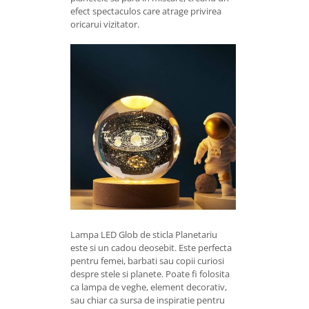
efect spectaculos care atrage privirea
oricarui vizitator.
Lampa LED Glob de sticla Planetariu
este si un cadou deosebit. Este perfecta
pentru femei, barbati sau copii curiosi
despre stele si planete. Poate fi folosita
ca lampa de veghe, element decorativ,
sau chiar ca sursa de inspiratie pentru