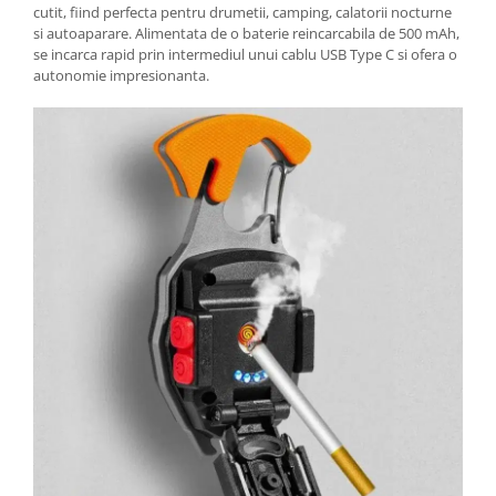
cutit, fiind perfecta pentru drumetii, camping, calatorii nocturne
si autoaparare. Alimentata de o baterie reincarcabila de 500 mAh,
se incarca rapid prin intermediul unui cablu USB Type C si ofera o
autonomie impresionanta.