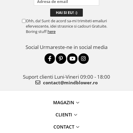
Ohh, da! Sunt de acord sa-mi trimiteti emailuri
efervescente, idei strasnice si cadouri Gratuite.
Boring stuff
here
Social
Urmareste-ne in social media
Suport clienti
Luni-Vineri 09:00 - 18:00
contact@mindblower.ro
MAGAZIN
CLIENTI
CONTACT