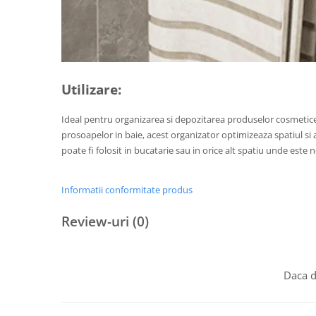
Utilizare:
Ideal pentru organizarea si depozitarea produselor cosmetice, 
prosoapelor in baie, acest organizator optimizeaza spatiul si
poate fi folosit in bucatarie sau in orice alt spatiu unde est
Informatii conformitate produs
Review-uri
(0)
Daca d