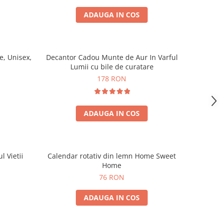
ADAUGA IN COS
, Unisex,
Decantor Cadou Munte de Aur In Varful
Lumii cu bile de curatare
178 RON
ADAUGA IN COS
l Vietii
Calendar rotativ din lemn Home Sweet
Home
76 RON
ADAUGA IN COS