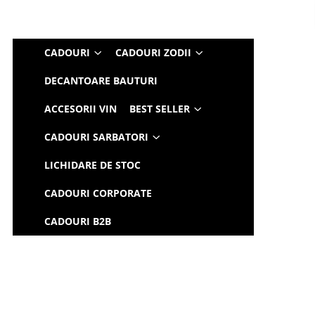
CADOURI
CADOURI ZODII
DECANTOARE BAUTURI
ACCESORII VIN
BEST SELLER
CADOURI SARBATORI
LICHIDARE DE STOC
CADOURI CORPORATE
CADOURI B2B