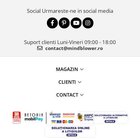
Social
Urmareste-ne in social media
Suport clienti
Luni-Vineri 09:00 - 18:00
contact@mindblower.ro
MAGAZIN
CLIENTI
CONTACT