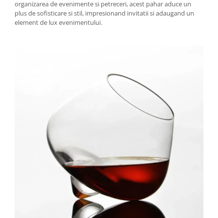
organizarea de evenimente si petreceri, acest pahar aduce un
plus de sofisticare si stil, impresionand invitatii si adaugand un
element de lux evenimentului.