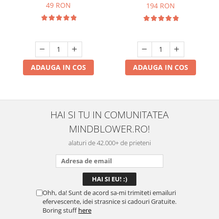
49 RON
194 RON
ADAUGA IN COS
ADAUGA IN COS
HAI SI TU IN COMUNITATEA
MINDBLOWER.RO!
alaturi de 42.000+ de prieteni
Ohh, da! Sunt de acord sa-mi trimiteti emailuri
efervescente, idei strasnice si cadouri Gratuite.
Boring stuff
here