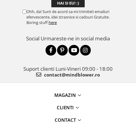
Ohh, da! Sunt de acord sa-mi trimiteti emailuri
efervescente, idei strasnice si cadouri Gratuite.
Boring stuff
here
Social
Urmareste-ne in social media
Suport clienti
Luni-Vineri 09:00 - 18:00
contact@mindblower.ro
MAGAZIN
CLIENTI
CONTACT