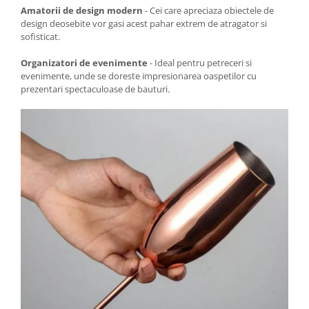
Amatorii de design modern
- Cei care apreciaza obiectele de
design deosebite vor gasi acest pahar extrem de atragator si
sofisticat.
Organizatori de evenimente
- Ideal pentru petreceri si
evenimente, unde se doreste impresionarea oaspetilor cu
prezentari spectaculoase de bauturi.