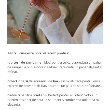
Pentru cine este potrivit acest produs:
Iubitorii de sampanie
- Ideal pentru cei care apreciaza un pahar
de sampanie bun si doresc sa-l savureze dintr-un pahar elegant si
rafinat.
Colectionarii de accesorii de bar
- Un must-have pentru orice
colectie de accesorii de bar, aducand un plus de stil si sofisticare.
Cadouri pentru prieteni
- Perfect pentru a fi oferit cadou unui
prieten pasionat de bauturi spumante, combinand utilitatea cu
eleganta.