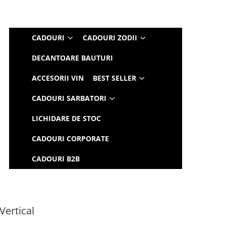
CADOURI
CADOURI ZODII
DECANTOARE BAUTURI
ACCESORII VIN
BEST SELLER
CADOURI SARBATORI
LICHIDARE DE STOC
CADOURI CORPORATE
CADOURI B2B
Vertical