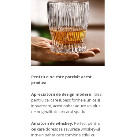
Pentru cine este potrivit acest
produs:
Apreciatorii de design modern:
Ideal
pentru cei care iubesc formele unice si
inovatoare, acest pahar aduce un plus
de originalitate oricarui spatiu.
Amatorii de whiskey:
Perfect pentru
cei care doresc sa savureze whiskey-ul
intr-un pahar care combina stilul cu