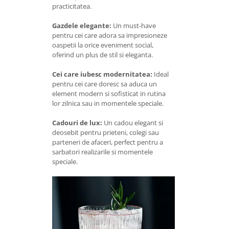
practicitatea.
Gazdele elegante:
Un must-have
pentru cei care adora sa impresioneze
oaspetii la orice eveniment social,
oferind un plus de stil si eleganta.
Cei care iubesc modernitatea:
Ideal
pentru cei care doresc sa aduca un
element modern si sofisticat in rutina
lor zilnica sau in momentele speciale.
Cadouri de lux:
Un cadou elegant si
deosebit pentru prieteni, colegi sau
parteneri de afaceri, perfect pentru a
sarbatori realizarile si momentele
speciale.