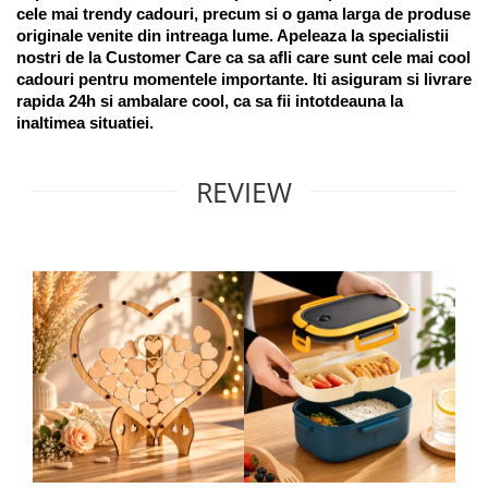
cele mai trendy cadouri, precum si o gama larga de produse 
originale venite din intreaga lume. Apeleaza la specialistii 
nostri de la Customer Care ca sa afli care sunt cele mai cool 
cadouri pentru momentele importante. Iti asiguram si livrare 
rapida 24h si ambalare cool, ca sa fii intotdeauna la 
inaltimea situatiei. 
REVIEW