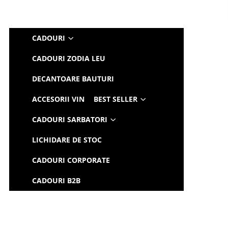
CADOURI
CADOURI ZODIA LEU
DECANTOARE BAUTURI
ACCESORII VIN
BEST SELLER
CADOURI SARBATORI
LICHIDARE DE STOC
CADOURI CORPORATE
CADOURI B2B