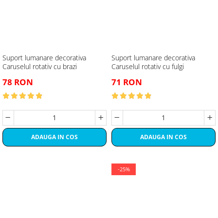
Suport lumanare decorativa
Suport lumanare decorativa
Caruselul rotativ cu brazi
Caruselul rotativ cu fulgi
78 RON
71 RON
ADAUGA IN COS
ADAUGA IN COS
-25%