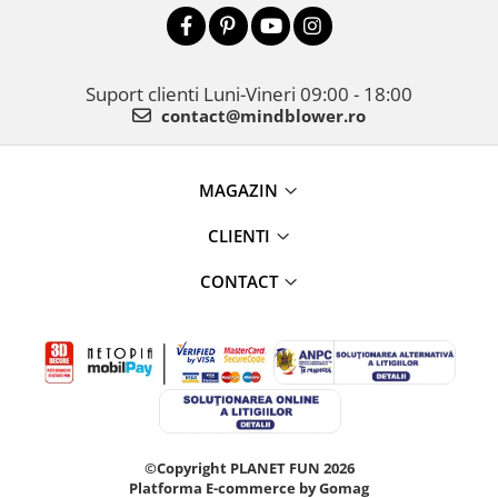
Suport clienti
Luni-Vineri 09:00 - 18:00
contact@mindblower.ro
MAGAZIN
CLIENTI
CONTACT
©Copyright PLANET FUN 2026
Platforma E-commerce by Gomag