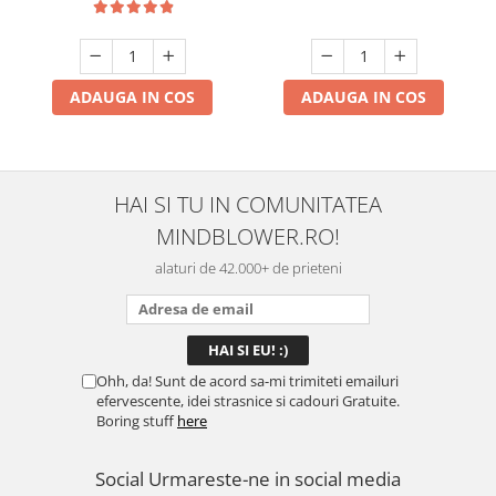
ADAUGA IN COS
ADAUGA IN COS
HAI SI TU IN COMUNITATEA
MINDBLOWER.RO!
alaturi de 42.000+ de prieteni
Ohh, da! Sunt de acord sa-mi trimiteti emailuri
efervescente, idei strasnice si cadouri Gratuite.
Boring stuff
here
Social
Urmareste-ne in social media