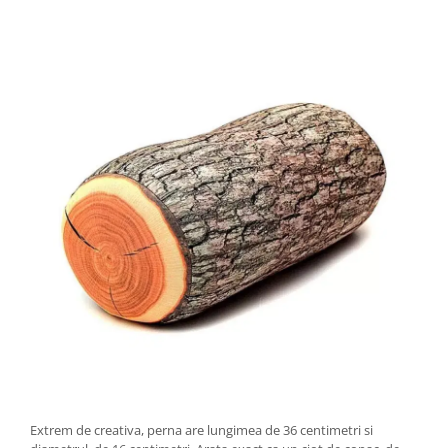
Extrem de creativa, perna are lungimea de 36 centimetri si