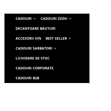
CADOURI
CADOURI ZODII
DECANTOARE BAUTURI
ACCESORII VIN
BEST SELLER
CADOURI SARBATORI
LICHIDARE DE STOC
CADOURI CORPORATE
CADOURI B2B