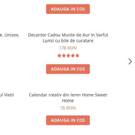
ADAUGA IN COS
, Unisex,
Decantor Cadou Munte de Aur In Varful
Lumii cu bile de curatare
178 RON
ADAUGA IN COS
l Vietii
Calendar rotativ din lemn Home Sweet
Home
76 RON
ADAUGA IN COS