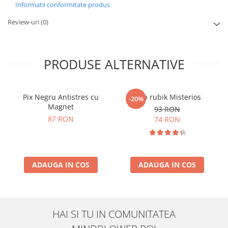
Informatii conformitate produs
Review-uri
(0)
PRODUSE ALTERNATIVE
Pix Negru Antistres cu
Cub rubik Misterios
-20%
Magnet
93 RON
87 RON
74 RON
ADAUGA IN COS
ADAUGA IN COS
HAI SI TU IN COMUNITATEA