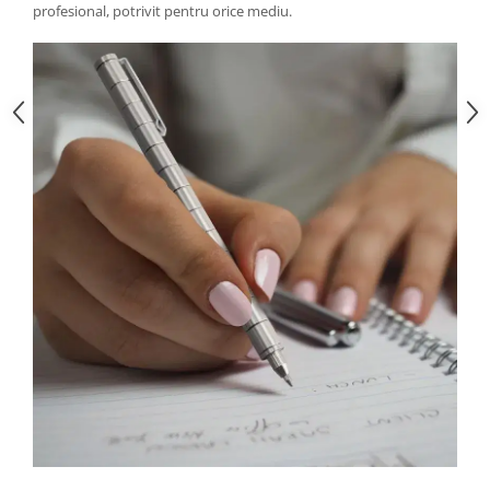
profesional, potrivit pentru orice mediu.