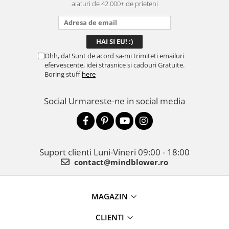
alaturi de 42.000+ de prieteni
Ohh, da! Sunt de acord sa-mi trimiteti emailuri
efervescente, idei strasnice si cadouri Gratuite.
Boring stuff
here
Social
Urmareste-ne in social media
Suport clienti
Luni-Vineri 09:00 - 18:00
contact@mindblower.ro
MAGAZIN
CLIENTI