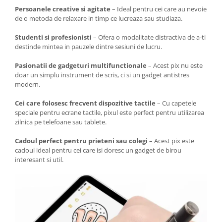
Persoanele creative si agitate
– Ideal pentru cei care au nevoie
de o metoda de relaxare in timp ce lucreaza sau studiaza.
Studenti si profesionisti
– Ofera o modalitate distractiva de a-ti
destinde mintea in pauzele dintre sesiuni de lucru.
Pasionatii de gadgeturi multifunctionale
– Acest pix nu este
doar un simplu instrument de scris, ci si un gadget antistres
modern.
Cei care folosesc frecvent dispozitive tactile
– Cu capetele
speciale pentru ecrane tactile, pixul este perfect pentru utilizarea
zilnica pe telefoane sau tablete.
Cadoul perfect pentru prieteni sau colegi
– Acest pix este
cadoul ideal pentru cei care isi doresc un gadget de birou
interesant si util.