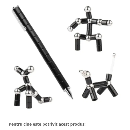
Pentru cine este potrivit acest produs: