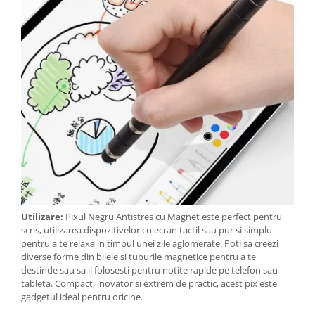
Utilizare:
Pixul Negru Antistres cu Magnet este perfect pentru
scris, utilizarea dispozitivelor cu ecran tactil sau pur si simplu
pentru a te relaxa in timpul unei zile aglomerate. Poti sa creezi
diverse forme din bilele si tuburile magnetice pentru a te
destinde sau sa il folosesti pentru notite rapide pe telefon sau
tableta. Compact, inovator si extrem de practic, acest pix este
gadgetul ideal pentru oricine.