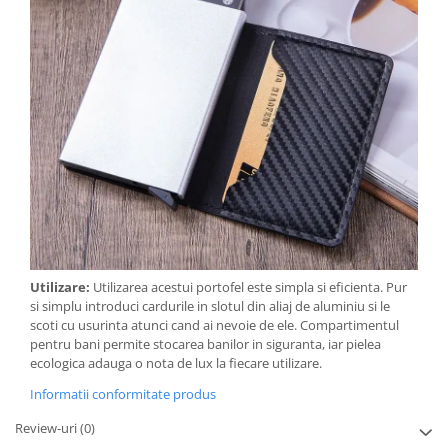
Utilizare:
Utilizarea acestui portofel este simpla si eficienta. Pur
si simplu introduci cardurile in slotul din aliaj de aluminiu si le
scoti cu usurinta atunci cand ai nevoie de ele. Compartimentul
pentru bani permite stocarea banilor in siguranta, iar pielea
ecologica adauga o nota de lux la fiecare utilizare.
Informatii conformitate produs
Review-uri
(0)