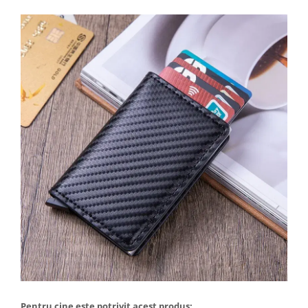
Pentru cine este potrivit acest produs: