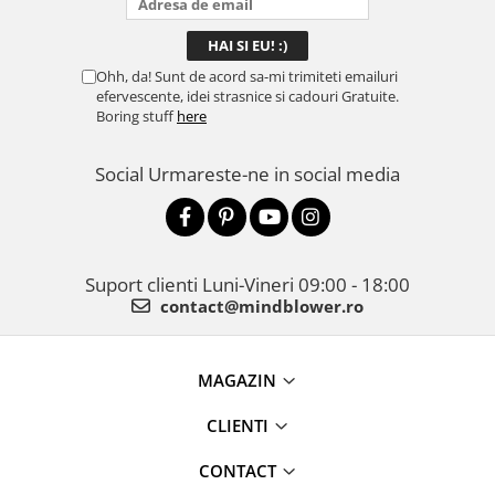
Ohh, da! Sunt de acord sa-mi trimiteti emailuri
efervescente, idei strasnice si cadouri Gratuite.
Boring stuff
here
Social
Urmareste-ne in social media
Suport clienti
Luni-Vineri 09:00 - 18:00
contact@mindblower.ro
MAGAZIN
CLIENTI
CONTACT