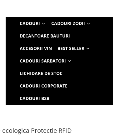
CADOURI
CADOURI ZODII
DECANTOARE BAUTURI
ACCESORII VIN
BEST SELLER
CADOURI SARBATORI
LICHIDARE DE STOC
CADOURI CORPORATE
CADOURI B2B
e ecologica Protectie RFID