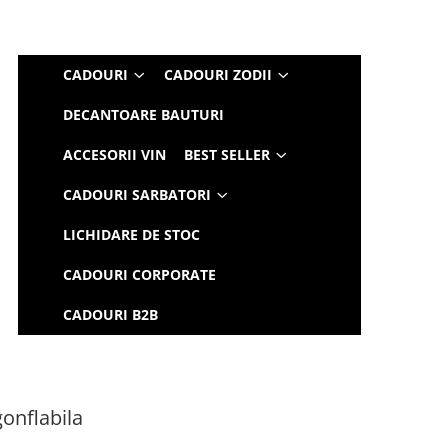
CADOURI
CADOURI ZODII
DECANTOARE BAUTURI
ACCESORII VIN
BEST SELLER
CADOURI SARBATORI
LICHIDARE DE STOC
CADOURI CORPORATE
CADOURI B2B
gonflabila