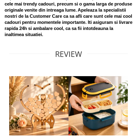
cele mai trendy cadouri, precum si o gama larga de produse 
originale venite din intreaga lume. Apeleaza la specialistii 
nostri de la Customer Care ca sa afli care sunt cele mai cool 
cadouri pentru momentele importante. Iti asiguram si livrare 
rapida 24h si ambalare cool, ca sa fii intotdeauna la 
inaltimea situatiei. 
REVIEW