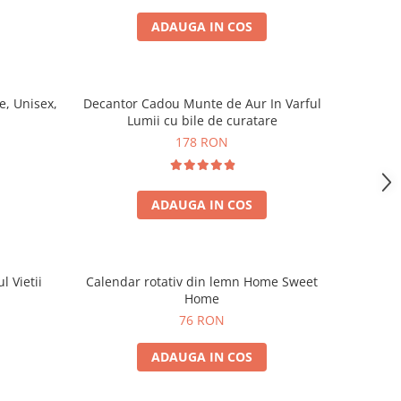
ADAUGA IN COS
, Unisex,
Decantor Cadou Munte de Aur In Varful
Lumii cu bile de curatare
178 RON
ADAUGA IN COS
l Vietii
Calendar rotativ din lemn Home Sweet
Home
76 RON
ADAUGA IN COS