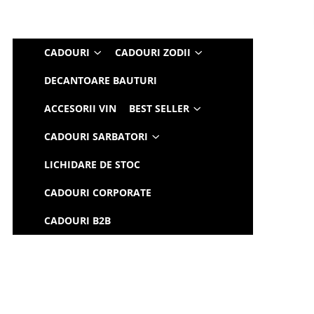
CADOURI
CADOURI ZODII
DECANTOARE BAUTURI
ACCESORII VIN
BEST SELLER
CADOURI SARBATORI
LICHIDARE DE STOC
CADOURI CORPORATE
CADOURI B2B