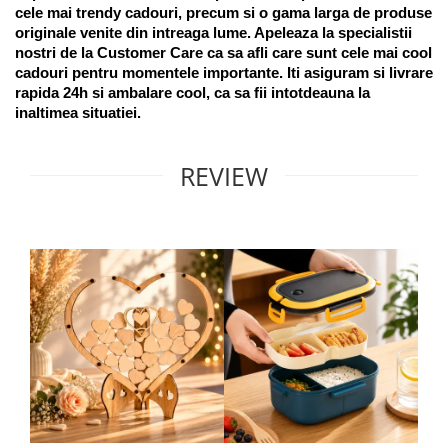
cele mai trendy cadouri, precum si o gama larga de produse 
originale venite din intreaga lume. Apeleaza la specialistii 
nostri de la Customer Care ca sa afli care sunt cele mai cool 
cadouri pentru momentele importante. Iti asiguram si livrare 
rapida 24h si ambalare cool, ca sa fii intotdeauna la 
inaltimea situatiei. 
REVIEW