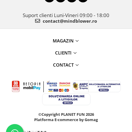
Suport clienti
Luni-Vineri 09:00 - 18:00
contact@mindblower.ro
MAGAZIN
CLIENTI
CONTACT
©Copyright PLANET FUN 2026
Platforma E-commerce by Gomag