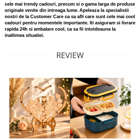
cele mai trendy cadouri, precum si o gama larga de produse 
originale venite din intreaga lume. Apeleaza la specialistii 
nostri de la Customer Care ca sa afli care sunt cele mai cool 
cadouri pentru momentele importante. Iti asiguram si livrare 
rapida 24h si ambalare cool, ca sa fii intotdeauna la 
inaltimea situatiei. 
REVIEW