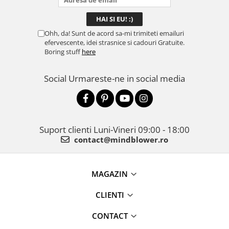
Ohh, da! Sunt de acord sa-mi trimiteti emailuri
efervescente, idei strasnice si cadouri Gratuite.
Boring stuff
here
Social
Urmareste-ne in social media
Suport clienti
Luni-Vineri 09:00 - 18:00
contact@mindblower.ro
MAGAZIN
CLIENTI
CONTACT